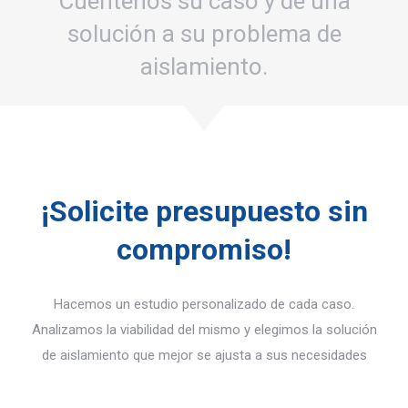
Cuéntenos su caso y de una
solución a su problema de
aislamiento.
¡Solicite presupuesto sin
compromiso!
Hacemos un estudio personalizado de cada caso.
Analizamos la viabilidad del mismo y elegimos la solución
de aislamiento que mejor se ajusta a sus necesidades