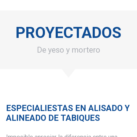
PROYECTADOS
De yeso y mortero
ESPECIALIESTAS EN ALISADO Y
ALINEADO DE TABIQUES
Imposible apreciar la diferencia entre una