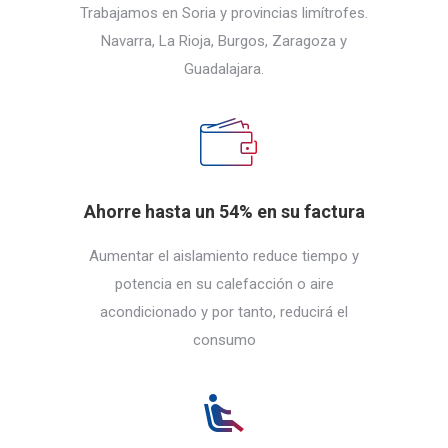
Trabajamos en Soria y provincias limítrofes.
Navarra, La Rioja, Burgos, Zaragoza y
Guadalajara.
Ahorre hasta un 54% en su factura
Aumentar el aislamiento reduce tiempo y
potencia en su calefacción o aire
acondicionado y por tanto, reducirá el
consumo