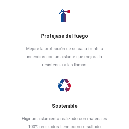
Protéjase del fuego
Mejore la protección de su casa frente a
incendios con un aislante que mejora la
resistencia a las llamas.
Sostenible
Eligir un aislamiento realizado con materiales
100% reciclados tiene como resultado