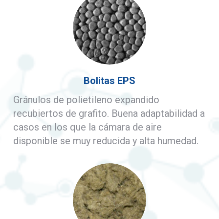
Bolitas EPS
Gránulos de polietileno expandido
recubiertos de grafito. Buena adaptabilidad a
casos en los que la cámara de aire
disponible se muy reducida y alta humedad.