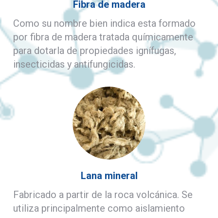
Fibra de madera
Como su nombre bien indica esta formado
por fibra de madera tratada químicamente
para dotarla de propiedades ignífugas,
insecticidas y antifungicidas.
Lana mineral
Fabricado a partir de la roca volcánica. Se
utiliza principalmente como aislamiento