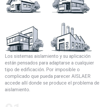
Los sistemas aislamiento y su aplicación
están pensados para adaptarse a cualquier
tipo de edificación. Por imposible o
complicado que pueda parecer AISLAER
accede allí donde se produce el problema de
aislamiento.