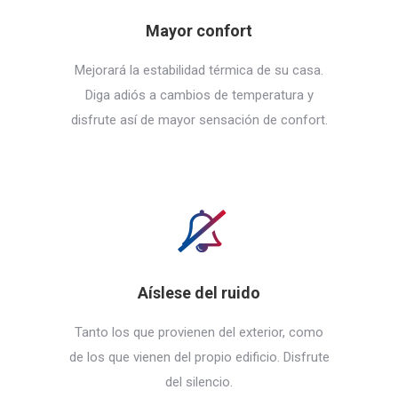
Mayor confort
Mejorará la estabilidad térmica de su casa.
Diga adiós a cambios de temperatura y
disfrute así de mayor sensación de confort.
Aíslese del ruido
Tanto los que provienen del exterior, como
de los que vienen del propio edificio. Disfrute
del silencio.