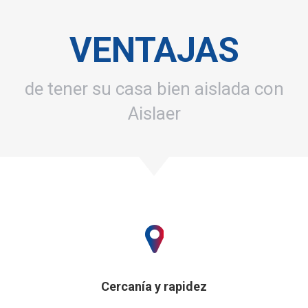
VENTAJAS
de tener su casa bien aislada con
Aislaer
Cercanía y rapidez