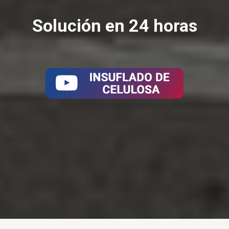
Solución en 24 horas