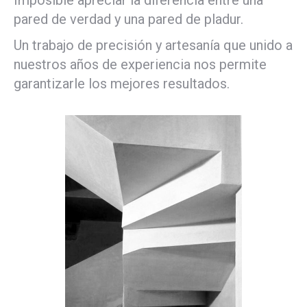
pared de verdad y una pared de pladur.
Un trabajo de precisión y artesanía que unido a
nuestros años de experiencia nos permite
garantizarle los mejores resultados.