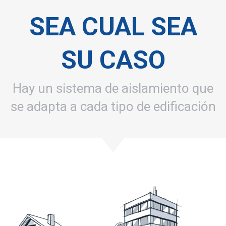
SEA CUAL SEA
SU CASO
Hay un sistema de aislamiento que
se adapta a cada tipo de edificación