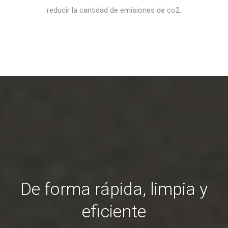
reducir la cantidad de emisiones de co2.
De forma rápida, limpia y
eficiente