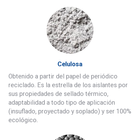
Celulosa
Obtenido a partir del papel de periódico
reciclado. Es la estrella de los aislantes por
sus propiedades de sellado térmico,
adaptabilidad a todo tipo de aplicación
(insuflado, proyectado y soplado) y ser 100%
ecológico.