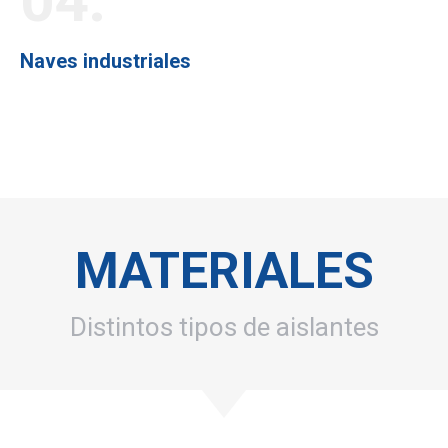
04.
Naves industriales
MATERIALES
Distintos tipos de aislantes