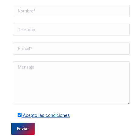
Acepto las condiciones