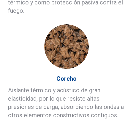
térmico y como protección pasiva contra el
fuego.
Corcho
Aislante térmico y acústico de gran
elasticidad, por lo que resiste altas
presiones de carga, absorbiendo las ondas a
otros elementos constructivos contiguos.