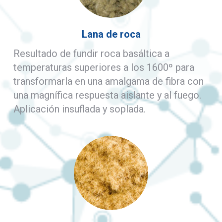
Lana de roca
Resultado de fundir roca basáltica a
temperaturas superiores a los 1600º para
transformarla en una amalgama de fibra con
una magnífica respuesta aislante y al fuego.
Aplicación insuflada y soplada.