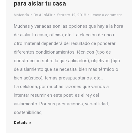
para aislar tu casa
Vivienda
By
A1sl43r
febrero 12, 2018
Leave a comment
Muchas y variadas son las opciones que hay a la hora
de aislar tu casa, oficina, etc. La elección de uno u
otro material dependerá del resultado de ponderar
diferentes condicionamientos: técnicos (tipo de
construcción sobre la que aplicarlos), objetivos (tipo
de aislamiento que se necesita, bien más térmico o
bien acústico), temas presupuestarios, etc…
La celulosa, por muchas razones que vamos a
intentar resumir en este post, es el rey del
aislamiento. Por sus prestaciones, versatilidad,
sostenibilidad,…
Details