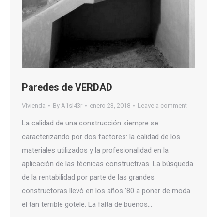
Paredes de VERDAD
Vivienda
By
A1sl43r
enero 23, 2018
Leave a comment
La calidad de una construcción siempre se
caracterizando por dos factores: la calidad de los
materiales utilizados y la profesionalidad en la
aplicación de las técnicas constructivas. La búsqueda
de la rentabilidad por parte de las grandes
constructoras llevó en los años ’80 a poner de moda
el tan terrible gotelé. La falta de buenos…