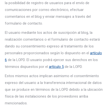
la posibilidad de registro de usuarios para el envío de
comunicaciones por correo electrónico, efectuar
comentarios en el blog y enviar mensajes a través del
formulario de contacto.
El usuario mediante los actos de suscripción al blog, la
realización comentarios o el formulario de contacto estará
dando su consentimiento expreso al tratamiento de los
personales proporcionados según lo dispuesto en el
artículo
6
de la LOPD. El usuario podrá ejercer sus derechos en los
términos dispuestos por el
artículo 5
de la LOPD.
Estos mismos actos implican asimismo el consentimiento
expreso del usuario a la transferencia internacional de datos
que se produce en términos de la LOPD debido a la ubicación
física de las instalaciones de los proveedores arriba
mencionados.