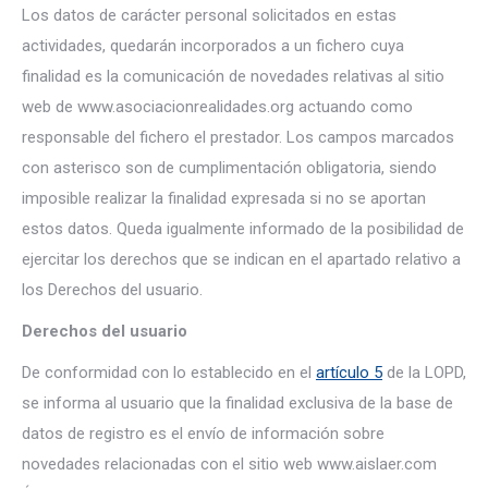
Los datos de carácter personal solicitados en estas
actividades, quedarán incorporados a un fichero cuya
finalidad es la comunicación de novedades relativas al sitio
web de www.asociacionrealidades.org actuando como
responsable del fichero el prestador. Los campos marcados
con asterisco son de cumplimentación obligatoria, siendo
imposible realizar la finalidad expresada si no se aportan
estos datos. Queda igualmente informado de la posibilidad de
ejercitar los derechos que se indican en el apartado relativo a
los Derechos del usuario.
Derechos del usuario
De conformidad con lo establecido en el
artículo 5
de la LOPD,
se informa al usuario que la finalidad exclusiva de la base de
datos de registro es el envío de información sobre
novedades relacionadas con el sitio web www.aislaer.com