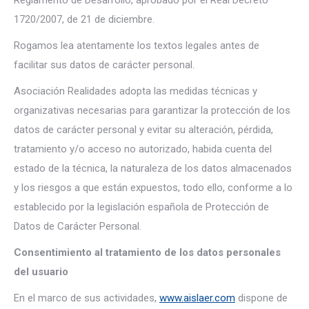
Reglamento de Desarrollo, aprobado por el Real Decreto
1720/2007, de 21 de diciembre.
Rogamos lea atentamente los textos legales antes de
facilitar sus datos de carácter personal.
Asociación Realidades adopta las medidas técnicas y
organizativas necesarias para garantizar la protección de los
datos de carácter personal y evitar su alteración, pérdida,
tratamiento y/o acceso no autorizado, habida cuenta del
estado de la técnica, la naturaleza de los datos almacenados
y los riesgos a que están expuestos, todo ello, conforme a lo
establecido por la legislación española de Protección de
Datos de Carácter Personal.
Consentimiento al tratamiento de los datos personales
del usuario
En el marco de sus actividades,
www.aislaer.com
dispone de