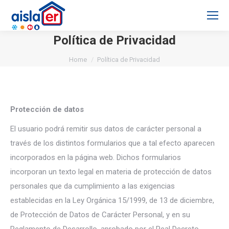
Política de Privacidad
You are here:
Home
Política de Privacidad
Protección de datos
El usuario podrá remitir sus datos de carácter personal a
través de los distintos formularios que a tal efecto aparecen
incorporados en la página web. Dichos formularios
incorporan un texto legal en materia de protección de datos
personales que da cumplimiento a las exigencias
establecidas en la Ley Orgánica 15/1999, de 13 de diciembre,
de Protección de Datos de Carácter Personal, y en su