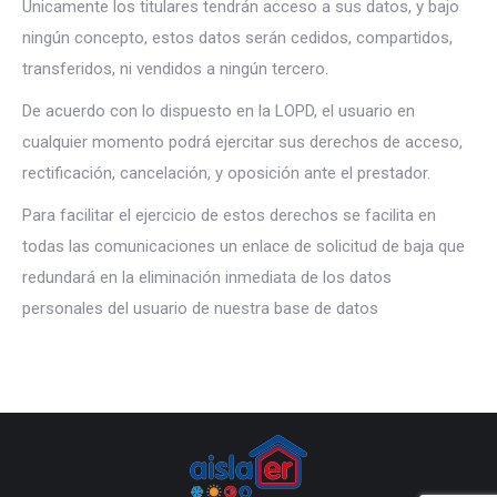
Únicamente los titulares tendrán acceso a sus datos, y bajo
ningún concepto, estos datos serán cedidos, compartidos,
transferidos, ni vendidos a ningún tercero.
De acuerdo con lo dispuesto en la LOPD, el usuario en
cualquier momento podrá ejercitar sus derechos de acceso,
rectificación, cancelación, y oposición ante el prestador.
Para facilitar el ejercicio de estos derechos se facilita en
todas las comunicaciones un enlace de solicitud de baja que
redundará en la eliminación inmediata de los datos
personales del usuario de nuestra base de datos