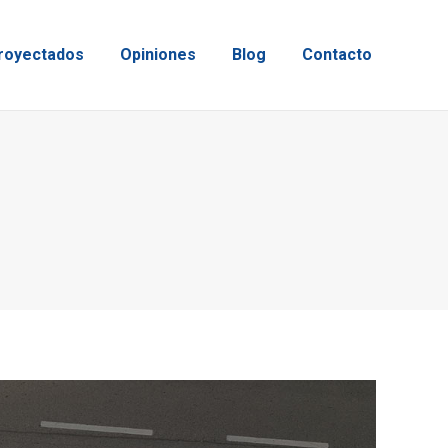
royectados
Opiniones
Blog
Contacto