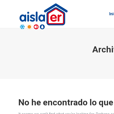
In
Archi
No he encontrado lo que